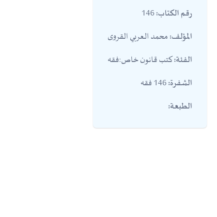
146
رقم الكتاب:
محمد العربي القروى
المؤلف:
كتب قانون خاص:فقه
الفئة:
146 فقه
الشفرة:
الطبعة: