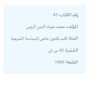
45
رقم الكتاب:
محمد ضياء الدين الريس
المؤلف:
كتب قانون خاص:السياسة الشرعية
الفئة:
45 س ش
الشفرة:
1969
الطبعة: