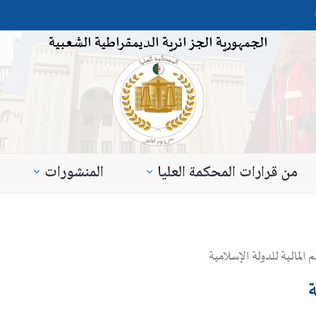
الجمهورية الجزائرية الديمقراطية الشعبية
من قرارات المحكمة العليا
المنشورات
لمالية للدولة الإسلامية
ة