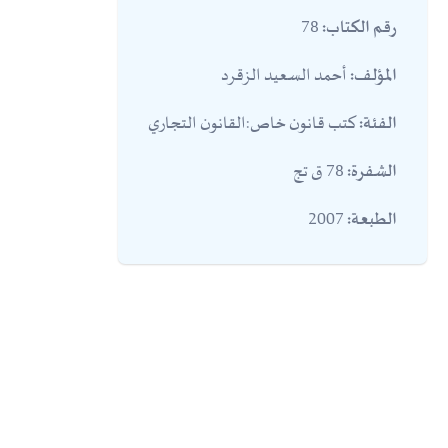
78
رقم الكتاب:
أحمد السعيد الزقرد
المؤلف:
كتب قانون خاص:القانون التجاري
الفئة:
78 ق تج
الشفرة:
2007
الطبعة: