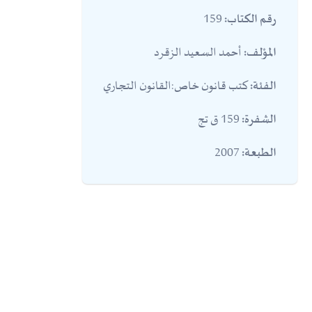
159
رقم الكتاب:
أحمد السعيد الزقرد
المؤلف:
كتب قانون خاص:القانون التجاري
الفئة:
159 ق تج
الشفرة:
2007
الطبعة: