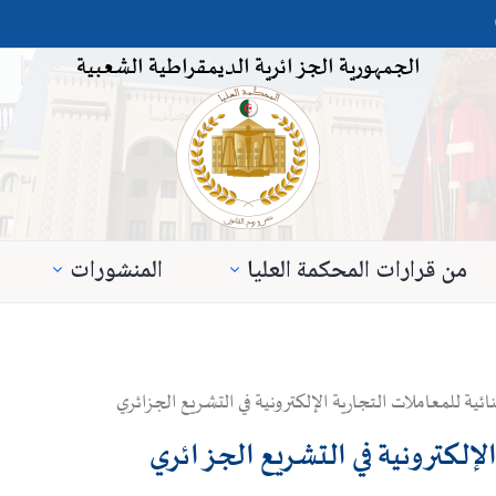
الجمهورية الجزائرية الديمقراطية الشعبية
من قرارات المحكمة العليا
المنشورات
ائية للمعاملات التجارية الإلكترونية في التشريع الجزائري
الإلكترونية في التشريع الجزائري