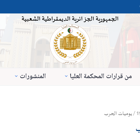
الجمهورية الجزائرية الديمقراطية الشعبية
من قرارات المحكمة العليا
المنشورات