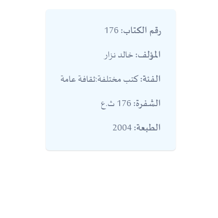
176
رقم الكتاب:
خالد نزار
المؤلف:
كتب مختلفة:ثقافة عامة
الفئة:
176 ث.ع
الشفرة:
2004
الطبعة: