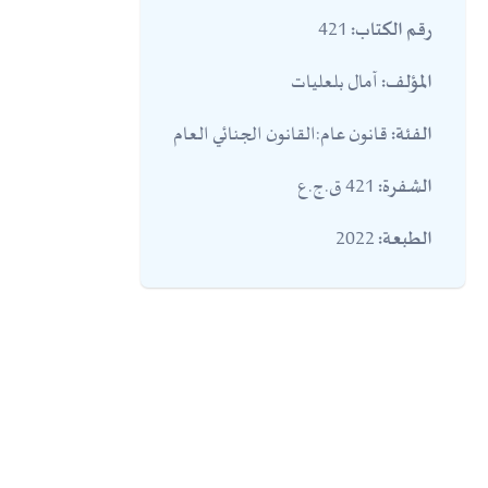
421
رقم الكتاب:
آمال بلعليات
المؤلف:
قانون عام:القانون الجنائي العام
الفئة:
421 ق.ج.ع
الشفرة:
2022
الطبعة: