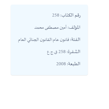
258
رقم الكتاب:
أمين مصطفى محمد
المؤلف:
قانون عام:القانون الجنائي العام
الفئة:
258 ق.ج.ع
الشفرة:
2008
الطبعة: