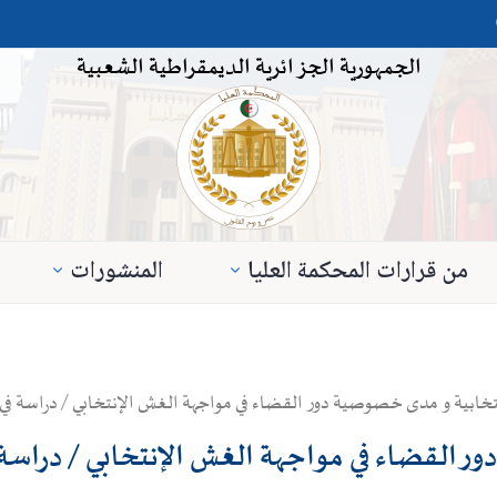
الجمهورية الجزائرية الديمقراطية الشعبية
من قرارات المحكمة العليا
المنشورات
إنتخابية و مدى خصوصية دور القضاء في مواجهة الغش الإنتخابي / دراسة في
ر القضاء في مواجهة الغش الإنتخابي / دراسة 