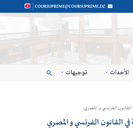
COURSUPREME@COURSUPREME.DZ


الأحداث
توجيهات

 القانون الفرنسي و المصري
في القانون الفرنسي و المصري