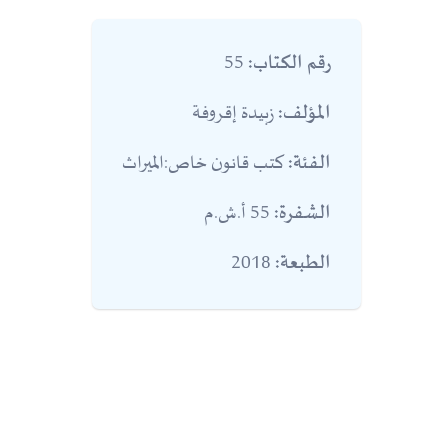
55
رقم الكتاب:
زبيدة إقروفة
المؤلف:
كتب قانون خاص:الميراث
الفئة:
55 أ.ش.م
الشفرة:
2018
الطبعة: