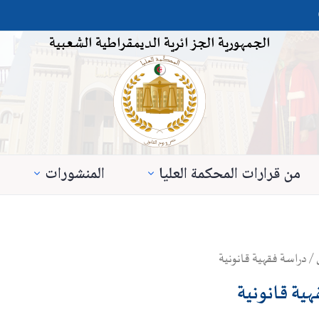
الجمهورية الجزائرية الديمقراطية الشعبية
من قرارات المحكمة العليا
المنشورات
/ دراسة فقهية قانونية
ية قانونية