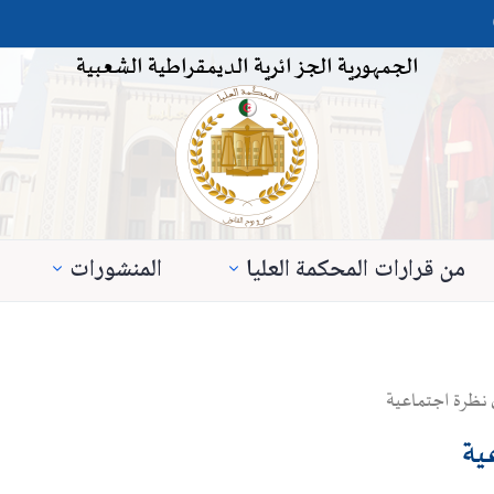
الجمهورية الجزائرية الديمقراطية الشعبية
من قرارات المحكمة العليا
المنشورات
 نظرة اجتماعية
ية