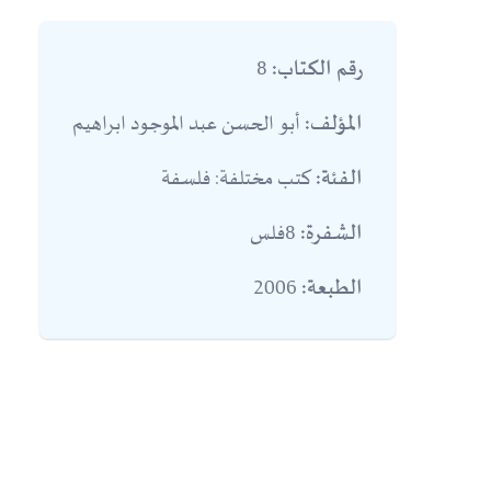
8
رقم الكتاب:
أبو الحسن عبد الموجود ابراهيم
المؤلف:
كتب مختلفة: فلسفة
الفئة:
8فلس
الشفرة:
2006
الطبعة: