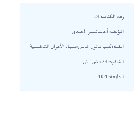
24
رقم الكتاب:
أحمد نصر الجندي
المؤلف:
كتب قانون خاص:قضاء الأحوال الشخصية
الفئة:
24 قض أ ش
الشفرة:
2001
الطبعة: