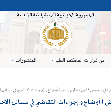
الجمهورية الجزائرية الديمقراطية الشعبية
من قرارات المحكمة العليا
المنشورات
ق علي نصوص قانون تنظيم بعض ا أوضاع و إجراءات التقاضي في مسائل 
 ا أوضاع و إجراءات التقاضي في مسائل الا