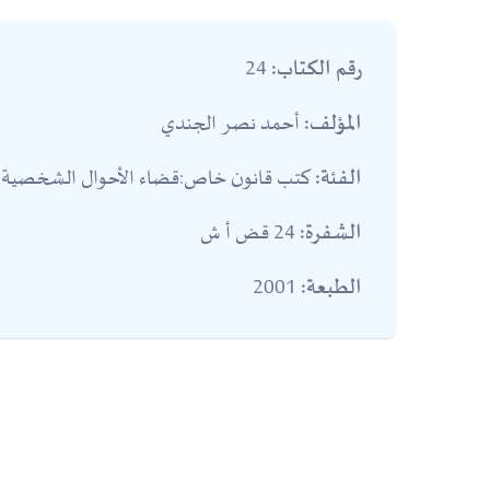
24
رقم الكتاب:
أحمد نصر الجندي
المؤلف:
كتب قانون خاص:قضاء الأحوال الشخصية
الفئة:
24 قض أ ش
الشفرة:
2001
الطبعة: