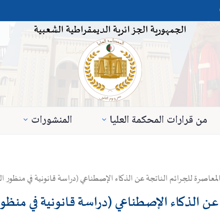
الجمهورية الجزائرية الديمقراطية الشعبية
من قرارات المحكمة العليا
المنشورات
لمعاصرة للجرائم الناتجة عن الذكاء الإصطناعي (دراسة قانونية في منظور الق
عن الذكاء الإصطناعي (دراسة قانونية في منظور 