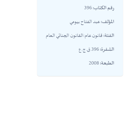
396
رقم الكتاب:
عبد الفتاح بيومي
المؤلف:
قانون عام:القانون الجنائي العام
الفئة:
396 ق.ج.ع
الشفرة:
2008
الطبعة: