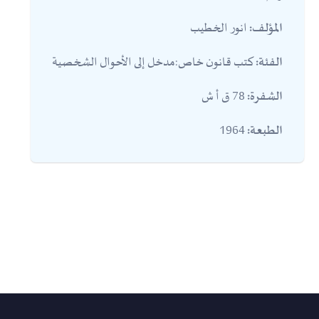
انور الخطيب
المؤلف:
كتب قانون خاص:مدخل إلى الأحوال الشخصية
الفئة:
78 ق أ ش
الشفرة:
1964
الطبعة: