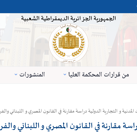
الجمهورية الجزائرية الديمقراطية الشعبية
من قرارات المحكمة العليا
المنشورات
مدنية و التجارية الدولية دراسة مقارنة في القانون المصري و اللبناني والف
دراسة مقارنة في القانون المصري و اللبناني والف