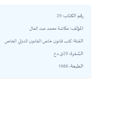
29
رقم الكتاب:
عكاشة محمد عبد العال
المؤلف:
كتب قانون خاص:القانون الدولي الخاص
الفئة:
29ق.دخ
الشفرة:
1986
الطبعة: