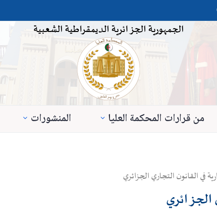
الجمهورية الجزائرية الديمقراطية الشعبية
من قرارات المحكمة العليا
المنشورات
ية في القانون التجاري الجزائري
ي الجزائري