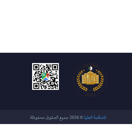
المحكمة العليا
© 2026 جميع الحقوق محفوظة