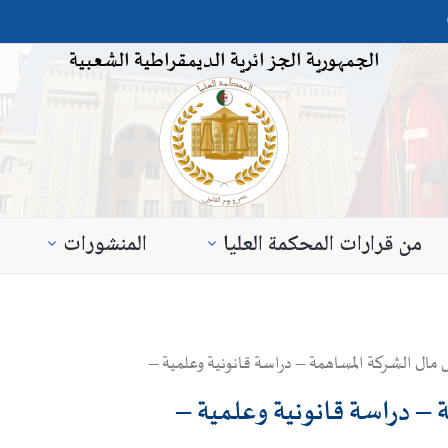
الجمهورية الجزائرية الديمقراطية الشعبية
من قرارات المحكمة العليا
المنشورات
 مال الشركة المساهمة – دراسة قانونية وعلمية –
 – دراسة قانونية وعلمية –