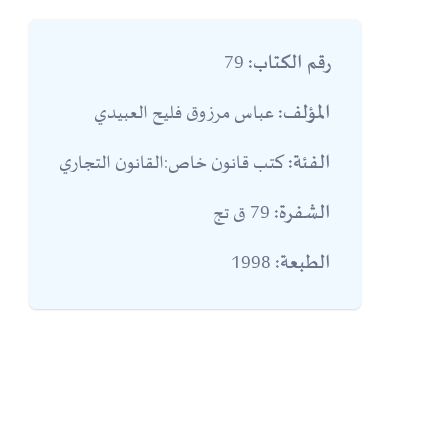
79
رقم الكتاب:
عباس مرزوق فليح العبيدي
المؤلف:
كتب قانون خاص:القانون التجاري
الفئة:
79 ق تج
الشفرة:
1998
الطبعة: