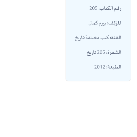
205
رقم الكتاب:
بيرم كمال
المؤلف:
كتب مختلفة:تاريخ
الفئة:
205 تاريخ
الشفرة:
2012
الطبعة: