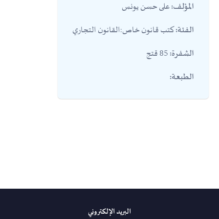
على حسن يونس
المؤلف:
كتب قانون خاص:القانون التجاري
الفئة:
85 قتج
الشفرة:
الطبعة:
البريد الإلكتروني