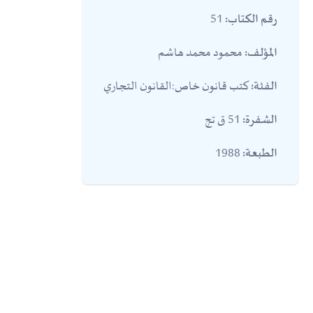
51
رقم الكتاب:
محمود محمد هاشم
المؤلف:
كتب قانون خاص:القانون التجاري
الفئة:
51 ق تج
الشفرة:
1988
الطبعة: