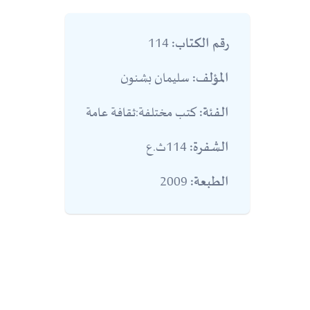
114
رقم الكتاب:
سليمان بشنون
المؤلف:
كتب مختلفة:ثقافة عامة
الفئة:
114ث.ع
الشفرة:
2009
الطبعة: