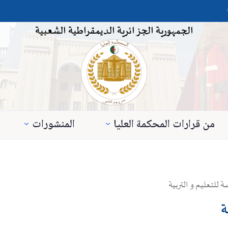
الجمهورية الجزائرية الديمقراطية الشعبية
من قرارات المحكمة العليا
المنشورات
 للتعليم و التربية
ة