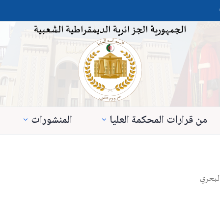
الجمهورية الجزائرية الديمقراطية الشعبية
من قرارات المحكمة العليا
المنشورات
لبحري