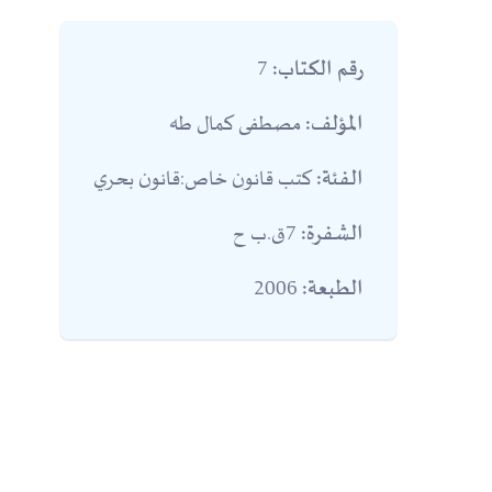
7
رقم الكتاب:
مصطفى كمال طه
المؤلف:
كتب قانون خاص:قانون بحري
الفئة:
7ق.ب ح
الشفرة:
2006
الطبعة: