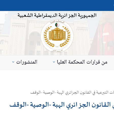
الجمهورية الجزائرية الديمقراطية الشعبية
من قرارات المحكمة العليا
المنشورات
 التبرعية في القانون الجزائري الهبة -الوصية -الوقف
ي القانون الجزائري الهبة -الوصية -الوقف