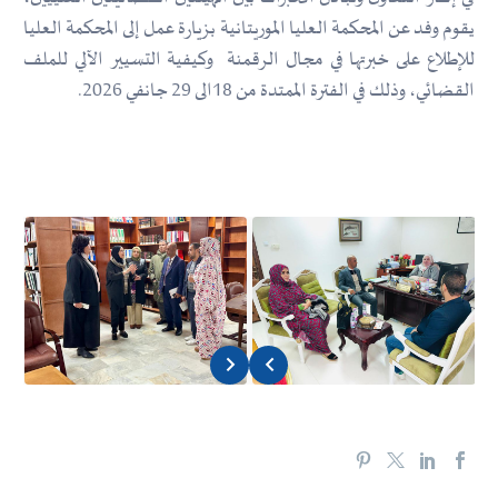
يقوم وفد عن المحكمة العليا الموريتانية بزيارة عمل إلى المحكمة العليا
للإطلاع على خبرتها في مجال الرقمنة وكيفية التسيير الآلي للملف
القضائي، وذلك في الفترة الممتدة من 18الى 29 جانفي 2026.