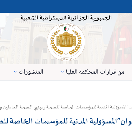
الجمهورية الجزائرية الديمقراطية الشعبية
من قرارات المحكمة العليا
المنشورات
وان”المسؤولية المدنية للمؤسسات الخاصة للصحة ومهنيي الصحة العاملين به
عنوان”المسؤولية المدنية للمؤسسات الخاصة لل