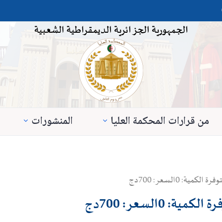
الجمهورية الجزائرية الديمقراطية الشعبية
من قرارات المحكمة العليا
المنشورات