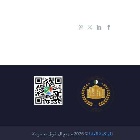
المحكمة العليا
© 2026 جميع الحقوق محفوظة