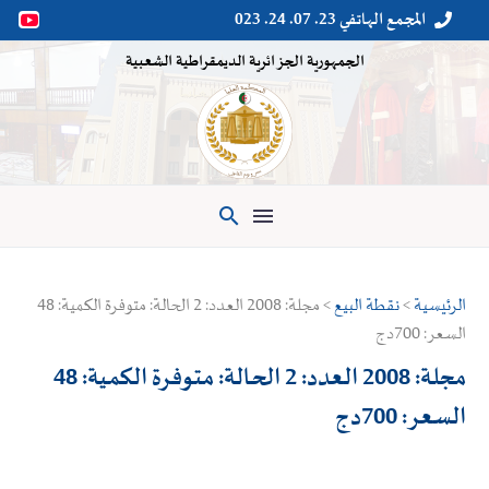
المجمع الهاتفي 23. 07. 24. 023


الجمهورية الجزائرية الديمقراطية الشعبية

الرئيسية
>
نقطة البيع
> مجلة: 2008 العدد: 2 الحالة: متوفرة الكمية: 48
السعر: 700دج
مجلة: 2008 العدد: 2 الحالة: متوفرة الكمية: 48
السعر: 700دج