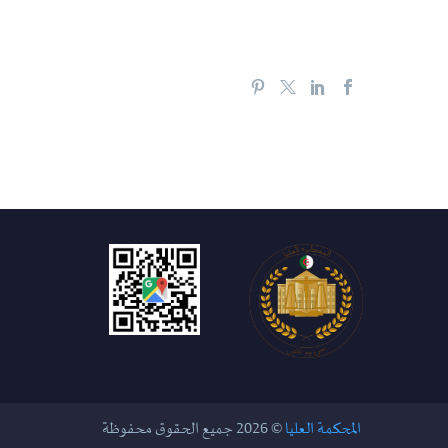
المحكمة العليا
© 2026 جميع الحقوق محفوظة