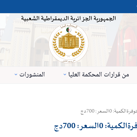
الجمهورية الجزائرية الديمقراطية الشعبية
من قرارات المحكمة العليا
المنشورات