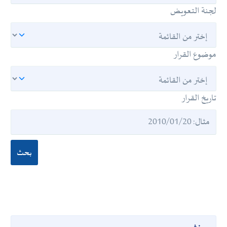
لجنة التعويض
موضوع القرار
تاريخ القرار
بحث