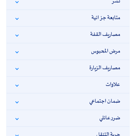
نشر
ملف رقم 009701 قرار بتاريخ 11-11- 2020
متابعة جزائية
ملف رقم 009375 قرار بتاريخ 09-10-2019
مصاريف القفة
ملف رقم 009687 قرار بتاريخ 14-10-2020
مرض المحبوس
ملف رقم 009559 قرار بتاريخ 15-01-2020
مصاريف الزيارة
ملف رقم 0010067 قرار بتاريخ 13-10-2021
ملف رقم 009592 قرار بتاريخ 11-03-2020
علاوات
ملف رقم 009615 قرار بتاريخ 08-07-2020
ملف رقم 009159 قرار بتاريخ 12-06-2019
ضمان اجتماعي
ملف رقم 009564 قرار بتاريخ 12-02-2020
ضرر عائلي
ملف رقم 007574 قرار بتاريخ 14-10-2015
ملف رقم 009097 قرار بتاريخ 15-05-2019
حرية التنقل