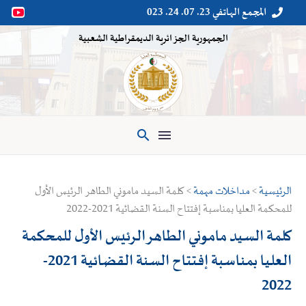
المجمع الهاتفي 23. 07. 24. 023


الجمهورية الجزائرية الديمقراطية الشعبية

الرئيسية
>
مداخلات مهمة
> كلمة السيد ماموني الطاهر الرئيس الأول
للمحكمة العليا بمناسبة إفتتاح السنة القضائية 2021-2022
كلمة السيد ماموني الطاهر الرئيس الأول للمحكمة
العليا بمناسبة إفتتاح السنة القضائية 2021-
2022