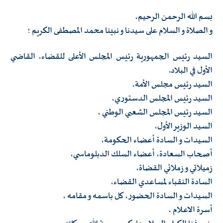
بسم الله الرحمن الرحيم،
و الصلاة و السلام على سيدنا و نبينا محمد المصطفى الكريم ؛
السيد رئيس الجمهورية رئيس المجلس الأعلى للقضاء، القاضي
الأول في البلاد.
السيد رئيس مجلس الأمة،
السيد رئيس المجلس الدستوري،
السيد رئيس المجلس الشعبي الوطني ،
السيد الوزير الأول،
السيدات و السادة أعضاء الحكومة،
أصحاب السعادة، أعضاء السلك الدبلوماسي،
زميلاتي و زملائي القضاة،
السادة النقباء لمساعدي القضاء،
السيدات و السادة الحضور، كل باسمه و مقامه ،
أسرة الاعـلام ،