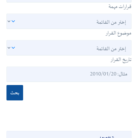
قرارات مهمة
موضوع القرار
تاريخ القرار
بحث