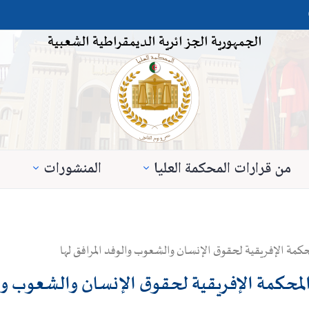
الجمهورية الجزائرية الديمقراطية الشعبية
من قرارات المحكمة العليا
المنشورات
لمحكمة الإفريقية لحقوق الإنسان والشعوب والوفد المرافق لها
 المحكمة الإفريقية لحقوق الإنسان والشعوب وا