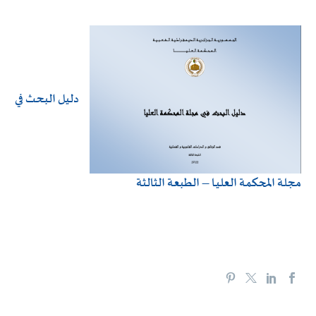
دليل البحث في
مجلة المحكمة العليـا – الطبعة الثالثة