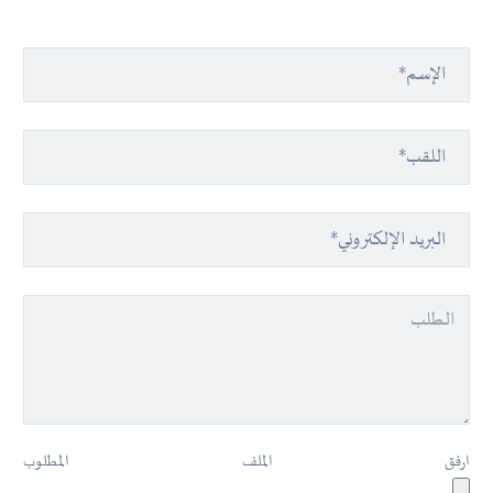
ارفق الملف المطلوب