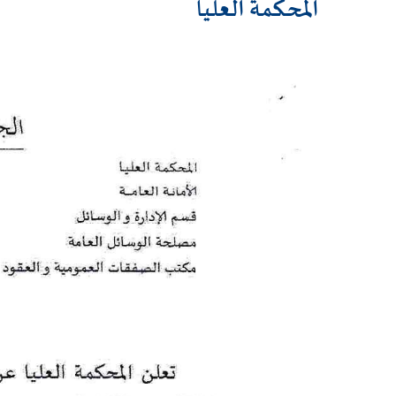
المحكمة العليا