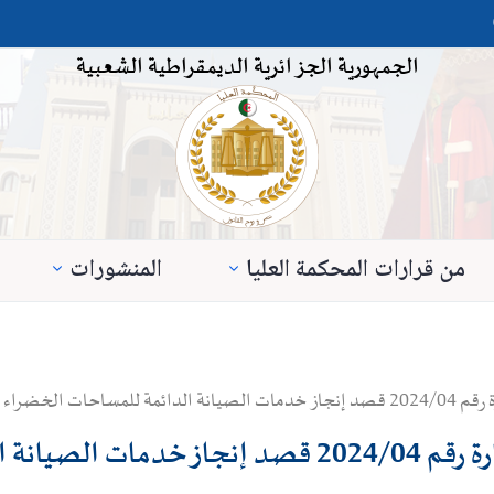
الجمهورية الجزائرية الديمقراطية الشعبية
من قرارات المحكمة العليا
المنشورات
المحكمة العليا
تعلن المحكمة العليـا عن إجراء إستشارة رقم 2024/04 