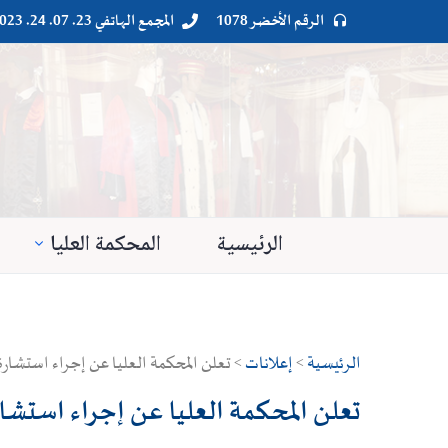
الرقم الأخضر 1078
المجمع الهاتفي 23. 07. 24. 023




الرئيسية
المحكمة العليا
الرئيسية
>
إعلانات
> تعلن المحكمة العليا عن إجراء استشارة رقم 35/ 2022 قصد إقنتاء 2000 رزمة ورق ا
تعلن المحكمة العليا عن إجراء استشارة رقم 35/ 2022 قصد إقنتاء 2000 رزمة ور