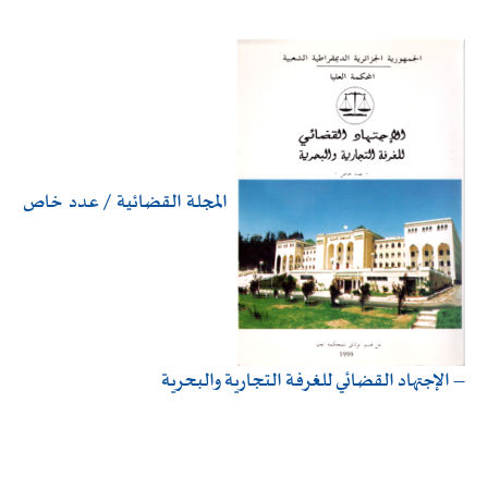
المجلة القضائية / عدد خاص
– الإجتهاد القضائي للغرفة التجارية والبحرية