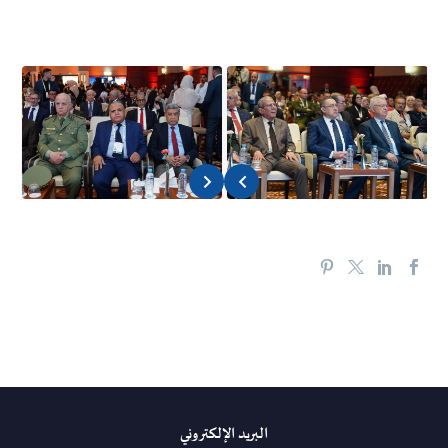
البريد الإلكتروني