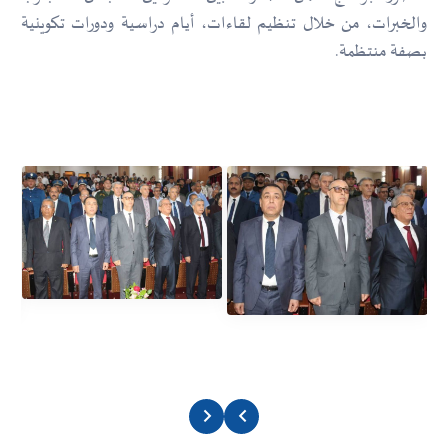
والخبرات، من خلال تنظيم لقاءات، أيام دراسية ودورات تكوينية
بصفة منتظمة.